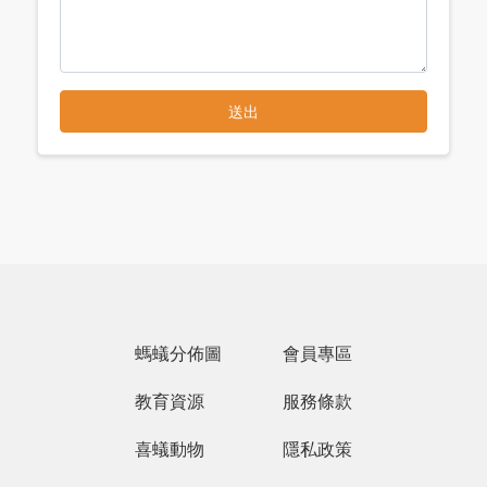
Loading...
螞蟻分佈圖
會員專區
教育資源
服務條款
喜蟻動物
隱私政策