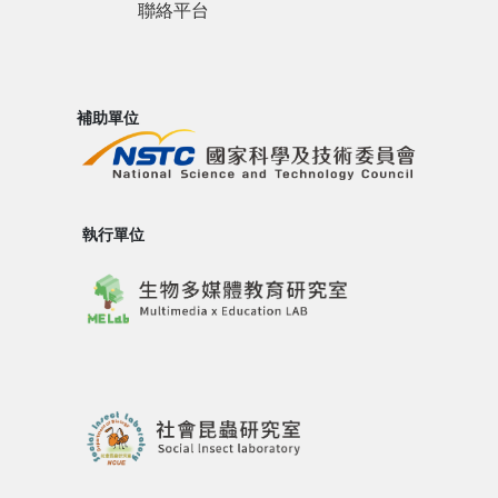
聯絡平台
補助單位
執行單位