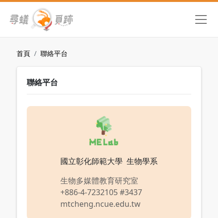
首頁
聯絡平台
聯絡平台
國立彰化師範大學 生物學系
生物多媒體教育研究室
+886-4-7232105 #3437
mtcheng.ncue.edu.tw