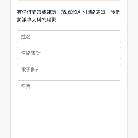
有任何問題或建議，請填寫以下聯絡表單，我們
將派專人與您聯繫。