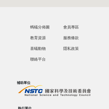
Loading...
螞蟻分佈圖
會員專區
教育資源
服務條款
喜蟻動物
隱私政策
聯絡平台
補助單位
執行單位