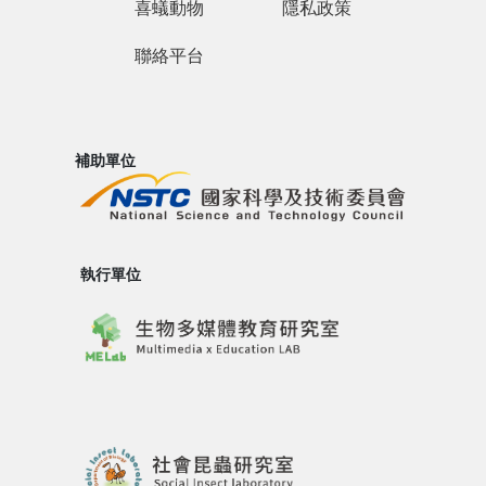
喜蟻動物
隱私政策
聯絡平台
補助單位
執行單位